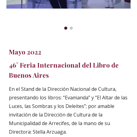
Mayo 2022
46° Feria Internacional del Libro de
Buenos Aires
E
n el Stand de la Dirección Nacional de Cultura,
presentando los libros: “Evamanda” y “El Altar de las
Luces, las Sombras y los Deleites”; por amable
invitación de la Dirección de Cultura de la
Municipalidad de Arrecifes, de la mano de su
Directora: Stella Arzuaga.