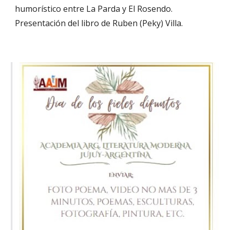
humorístico entre La Parda y El Rosendo.
Presentación del libro de Ruben (Peky) Villa.