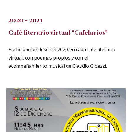
2020 - 2021
Café literario virtual "Cafelarios"
Participación desde el 2020 en cada café literario
virtual, con poemas propios y con el
acompañamiento musical de Claudio Gibezzi.