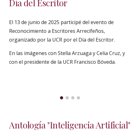
Día del Escritor
El 13 de junio de 2025 participé del evento de
Reconocimiento a Escritores Arrecifeños,
organizado por la UCR por el Día del Escritor.
En las imágenes con Stella Arzuaga y Celia Cruz, y
con el presidente de la UCR Francisco Bóveda.
Antología "Inteligencia Artificial"