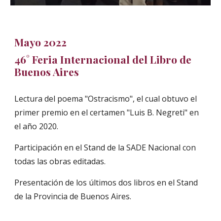
Mayo 2022
46° Feria Internacional del Libro de
Buenos Aires
Lectura del poema "Ostracismo", el cual obtuvo el
primer premio en el certamen "Luis B. Negreti" en
el año 2020.
Participación en el Stand de la SADE Nacional con
todas las obras editadas.
Presentación de los últimos dos libros en el Stand
de la Provincia de Buenos Aires.