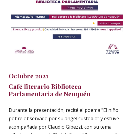
Octubre 2021
Café literario Biblioteca
Parlamentaria de Neuquén
Durante la presentación, recité el poema "El niño
pobre observado por su ángel custodio" y estuve
acompañada por Claudio Gibezzi, con su tema