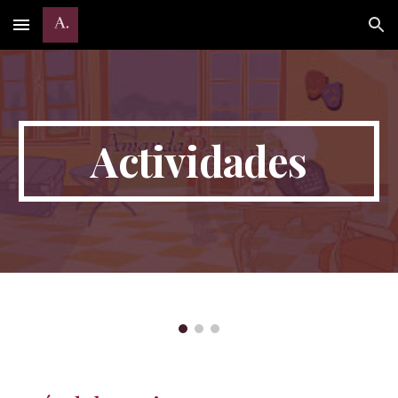
Skip to main content
Skip to navigation
Actividades