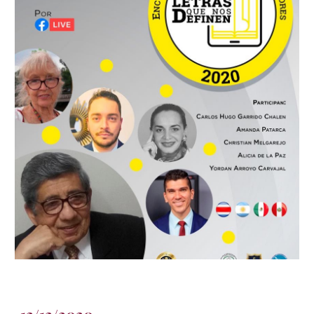
12/12/2020