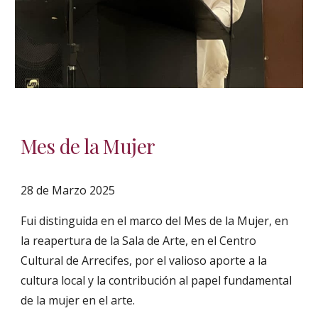
Mes de la Mujer
28 de Marzo 2025
Fui distinguida en el marco del Mes de la Mujer, en
la reapertura de la Sala de Arte, en el Centro
Cultural de Arrecifes, por el valioso aporte a la
cultura local y la contribución al papel fundamental
de la mujer en el arte.