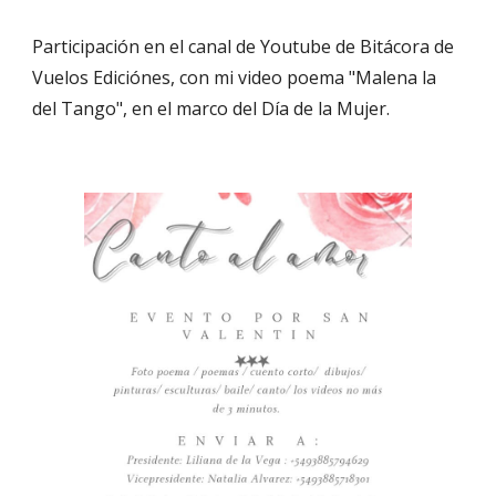
Participación en el canal de Youtube de Bitácora de
Vuelos Ediciónes, con mi video poema "Malena la
del Tango", en el marco del Día de la Mujer.