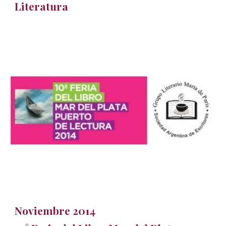
Literatura
Noviembre 2014