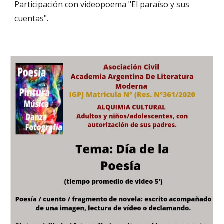
Participación con videopoema "El paraíso y sus
cuentas".