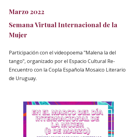
Ma
rzo 2022
Semana Virtual Internacional de la
Mujer
Participación con el videopoema "Malena la del
tango", o
rganizado por el Espacio Cultural Re-
Encuentro con la Copla Española Mosaico Literario
de Uruguay
.