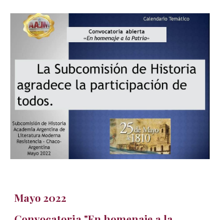
Mayo
2022
Convocatoria "En homenaje a la