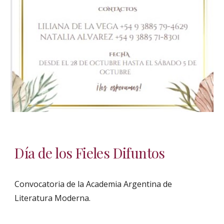
Día de los Fieles Difuntos
Convocatoria de la Academia Argentina de
Literatura Moderna.