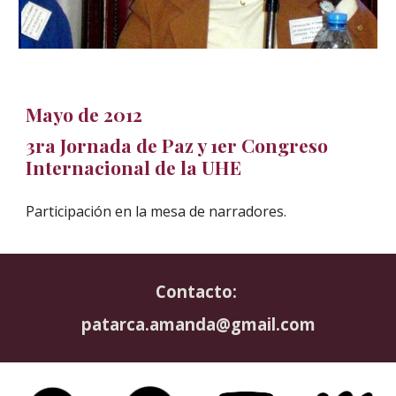
Mayo de 2012
3ra Jornada de Paz y 1er Congreso
Internacional de la UHE
Participación en la mesa de narradores.
Contacto:
patarca.amanda@gmail.com