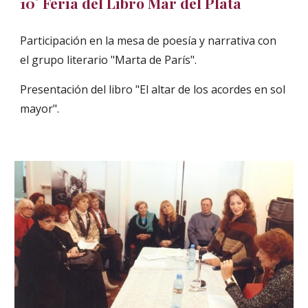
10° Feria del Libro Mar del Plata
Participación en la mesa de poesía y narrativa con
el grupo literario "Marta de París".
Presentación del libro "El altar de los acordes en sol
mayor".