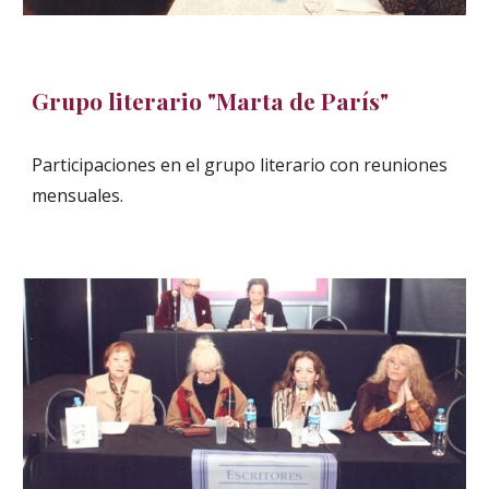
Grupo literario "Marta de París"
Participaciones en el grupo literario con reuniones
mensuales.