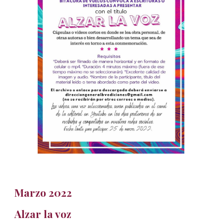
Marzo 2022
Alzar la voz