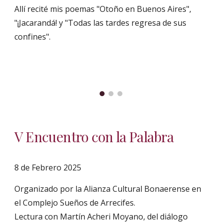
Allí recité mis poemas "Otoño en Buenos Aires",
"¡Jacarandá! y "Todas las tardes regresa de sus
confines".
V Encuentro con la Palabra
8 de Febrero 2025
Organizado por la Alianza Cultural Bonaerense en
el Complejo Sueños de Arrecifes.
Lectura con Martín Acheri Moyano, del diálogo