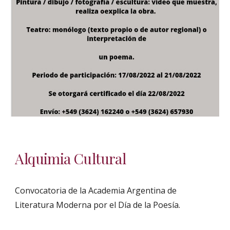
Alquimia Cultural
Convocatoria de la Academia Argentina de
Literatura Moderna
por el Día de la Poesía.