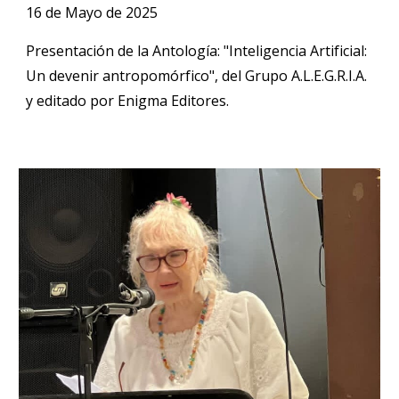
16 de Mayo de 2025
Presentación de la Antología: "Inteligencia Artificial:
Un devenir antropomórfico", del Grupo A.L.E.G.R.I.A.
y editado por Enigma Editores.