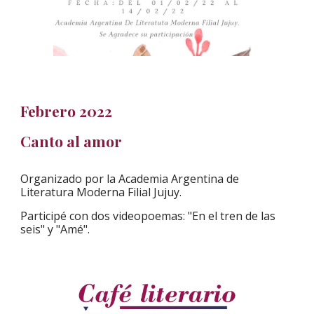
Febrero 2022
Canto al amor
Organizado por la Academia Argentina de
Literatura Moderna Filial Jujuy.
Participé con dos videopoemas: "En el tren de las
seis" y "Amé".