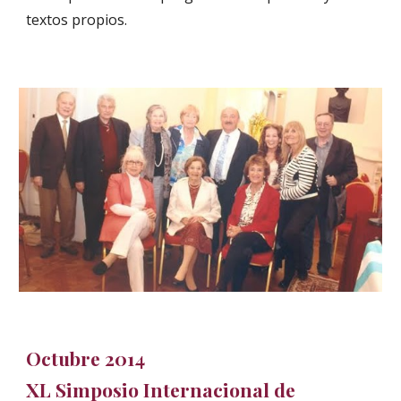
textos propios.
Octubre 2014
XL Simposio Internacional de