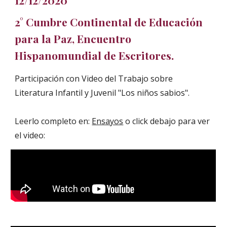
2° Cumbre Continental de Educación
para la Paz, Encuentro
Hispanomundial de Escritores.
Participación con Video del Trabajo sobre
Literatura Infantil y Juvenil "Los niños sabios".
Leerlo completo en:
Ensayos
o click debajo para ver
el video: