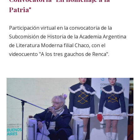
Patria"
Participación virtual en
la convocatoria de la
Subcomisión de Historia de la Academia Argentina
de Literatura Moderna filial Chaco, con el
videocuento "A los tres gauchos de Renca".