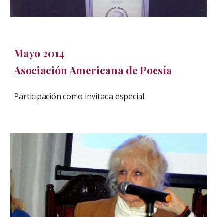
Mayo 2014
Asociación Americana de Poesía
Participación como invitada especial.