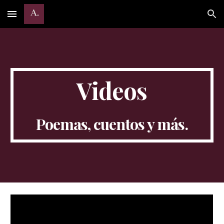
Skip to main content
Skip to navigation
Videos
Poemas, cuentos y más.