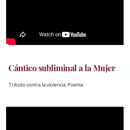
Cántico subliminal a la Mujer
Tributo contra la violencia. Poema.