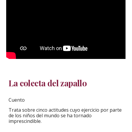
La colecta del zapallo
Cuento
Trata sobre cinco actitudes cuyo ejercicio por parte
de los niños del mundo se ha tornado
imprescindible.